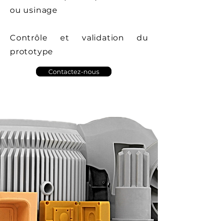
ou usinage
Contrôle et validation du
prototype
Contactez-nous