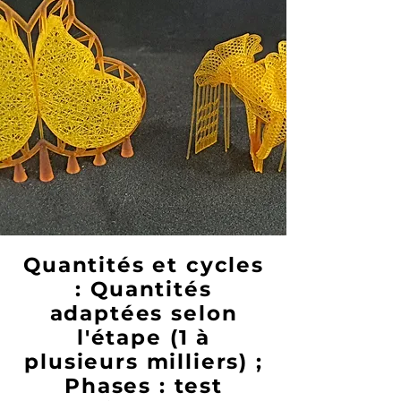
Quantités et cycles
: Quantités
adaptées selon
l'étape (1 à
plusieurs milliers) ;
Phases : test