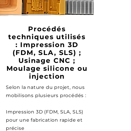
Procédés
techniques utilisés
: Impression 3D
(FDM, SLA, SLS) ;
Usinage CNC ;
Moulage silicone ou
injection
Selon la nature du projet, nous
mobilisons plusieurs procédés :
Impression 3D (FDM, SLA, SLS)
pour une fabrication rapide et
précise