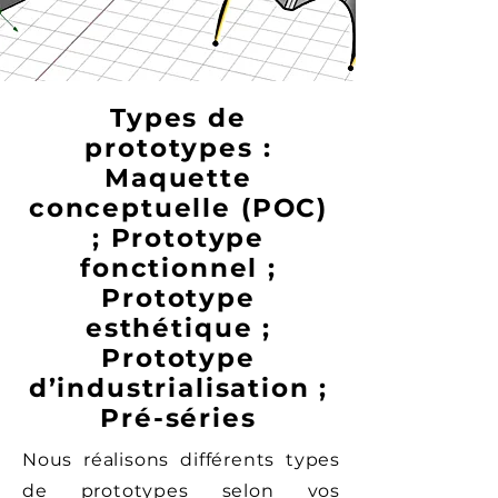
Types de
prototypes :
Maquette
conceptuelle (POC)
; Prototype
fonctionnel ;
Prototype
esthétique ;
Prototype
d’industrialisation ;
Pré-séries
Nous réalisons différents types
de prototypes selon vos