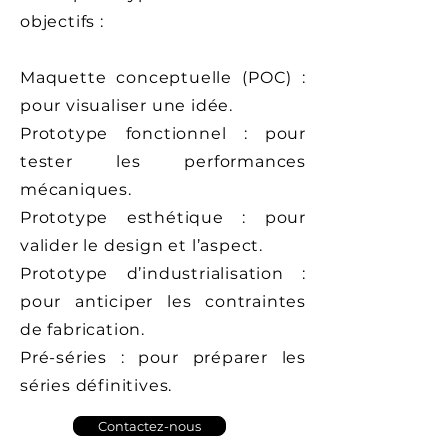
objectifs :
Maquette conceptuelle (POC) :
pour visualiser une idée.
Prototype fonctionnel : pour
tester les performances
mécaniques.
Prototype esthétique : pour
valider le design et l’aspect.
Prototype d’industrialisation :
pour anticiper les contraintes
de fabrication.
Pré-séries : pour préparer les
séries définitives.
Contactez-nous