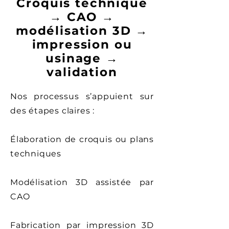
Croquis technique
→ CAO →
modélisation 3D →
impression ou
usinage →
validation
Nos processus s’appuient sur
des étapes claires :
Élaboration de croquis ou plans
techniques
Modélisation 3D assistée par
CAO
Fabrication par impression 3D