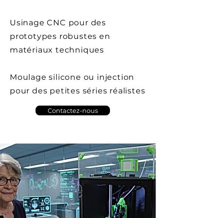
Usinage CNC pour des
prototypes robustes en
matériaux techniques
Moulage silicone ou injection
pour des petites séries réalistes
Contactez-nous