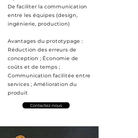
De faciliter la communication
entre les équipes (design,
ingénierie, production)
Avantages du prototypage :
Réduction des erreurs de
conception ; Économie de
coûts et de temps ;
Communication facilitée entre
services ; Amélioration du
produit
Contactez-nous