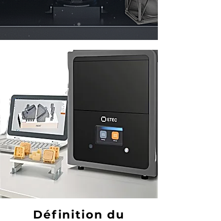
Définition du