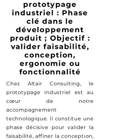
prototypage
industriel : Phase
clé dans le
développement
produit ; Objectif :
valider faisabilité,
conception,
ergonomie ou
fonctionnalité
Chez Altair Consulting, le
prototypage industriel est au
cœur de notre
accompagnement
technologique. Il constitue une
phase décisive pour valider la
faisabilité, affiner la conception,