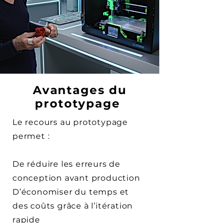
Avantages du
prototypage
Le recours au prototypage
permet :
De réduire les erreurs de
conception avant production
D’économiser du temps et
des coûts grâce à l’itération
rapide