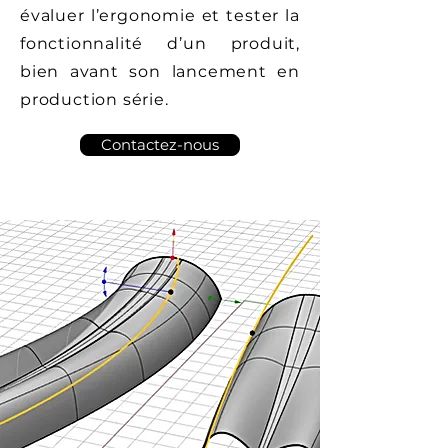
évaluer l’ergonomie et tester la
fonctionnalité d’un produit,
bien avant son lancement en
production série.
Contactez-nous