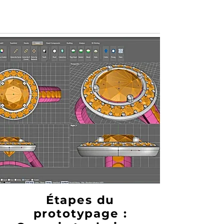
Étapes du
prototypage :