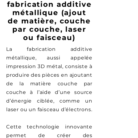
fabrication additive
métallique (ajout
de matière, couche
par couche, laser
ou faisceau)
La fabrication additive
métallique, aussi appelée
impression 3D métal, consiste à
produire des pièces en ajoutant
de la matière couche par
couche à l’aide d’une source
d’énergie ciblée, comme un
laser ou un faisceau d’électrons.
Cette technologie innovante
permet de créer des