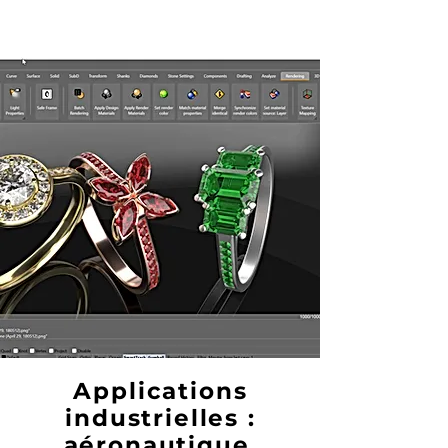
Applications
industrielles :
aéronautique,