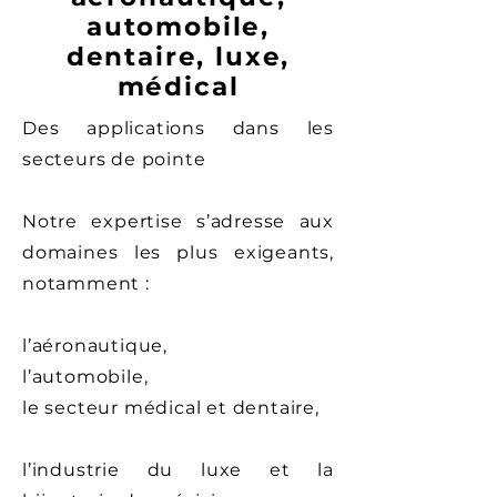
automobile,
dentaire, luxe,
médical
Des applications dans les
secteurs de pointe
Notre expertise s’adresse aux
domaines les plus exigeants,
notamment :
l’aéronautique,
l’automobile,
le secteur médical et dentaire,
l’industrie du luxe et la