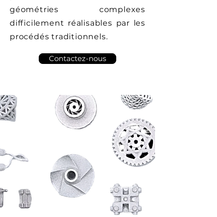
géométries complexes
difficilement réalisables par les
procédés traditionnels.
Contactez-nous