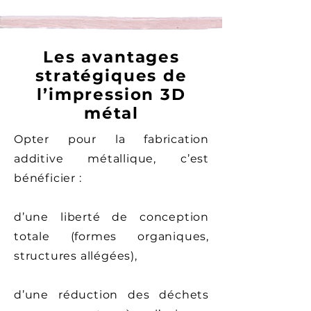
Les avantages
stratégiques de
l’impression 3D
métal
Opter pour la fabrication
additive métallique, c’est
bénéficier :
d’une liberté de conception
totale (formes organiques,
structures allégées),
d’une réduction des déchets