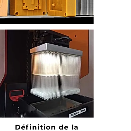
Définition de la