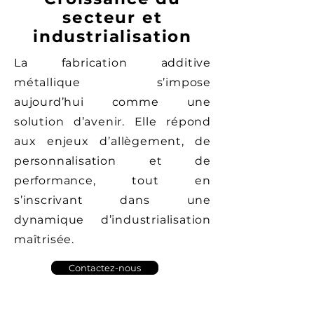
secteur et
industrialisation
La fabrication additive
métallique s’impose
aujourd’hui comme une
solution d’avenir. Elle répond
aux enjeux d’allègement, de
personnalisation et de
performance, tout en
s’inscrivant dans une
dynamique d’industrialisation
maîtrisée.
Contactez-nous