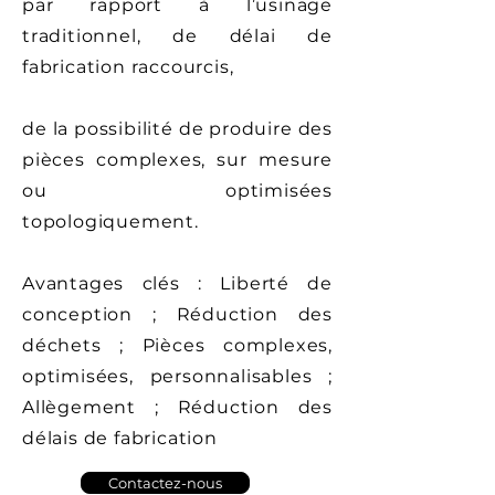
par rapport à l’usinage
traditionnel, de délai de
fabrication raccourcis,
de la possibilité de produire des
pièces complexes, sur mesure
ou optimisées
topologiquement.
Avantages clés : Liberté de
conception ; Réduction des
déchets ; Pièces complexes,
optimisées, personnalisables ;
Allègement ; Réduction des
délais de fabrication
Contactez-nous