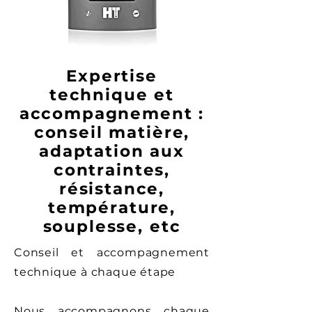
Expertise
technique et
accompagnement :
conseil matière,
adaptation aux
contraintes,
résistance,
température,
souplesse, etc
Conseil et accompagnement
technique à chaque étape
Nous accompagnons chaque