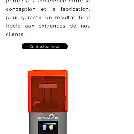
portée à la cohérence entre la
conception et la fabrication,
pour garantir un résultat final
fidèle aux exigences de nos
clients.
Contactez-nous