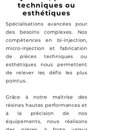
techniques ou
esthétiques
Spécialisations avancées pour
des besoins complexes. Nos
compétences en bi-injection,
micro-injection et fabrication
de pièces techniques ou
esthétiques nous permettent
de relever les défis les plus
pointus.
Grâce à notre maîtrise des
résines hautes performances et
à la précision de nos
équipements, nous réalisons
des pièces à forte valeur