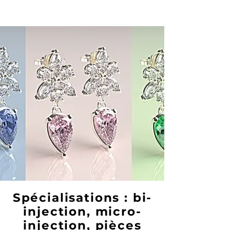
Spécialisations : bi-
injection, micro-
injection, pièces