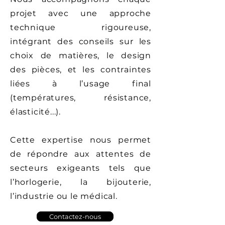
projet avec une approche
technique rigoureuse,
intégrant des conseils sur les
choix de matières, le design
des pièces, et les contraintes
liées à l’usage final
(températures, résistance,
élasticité...).
Cette expertise nous permet
de répondre aux attentes de
secteurs exigeants tels que
l’horlogerie, la bijouterie,
l’industrie ou le médical.
Contactez-nous