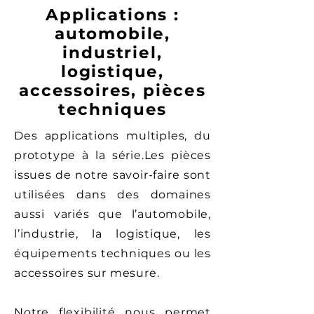
Applications :
automobile,
industriel,
logistique,
accessoires, pièces
techniques
Des applications multiples, du
prototype à la série.Les pièces
issues de notre savoir-faire sont
utilisées dans des domaines
aussi variés que l’automobile,
l’industrie, la logistique, les
équipements techniques ou les
accessoires sur mesure.
Notre flexibilité nous permet