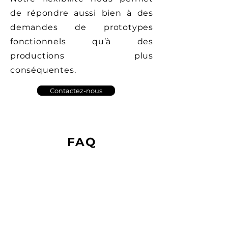
de répondre aussi bien à des
demandes de prototypes
fonctionnels qu’à des
productions plus
conséquentes.
Contactez-nous
FAQ
Questions
fréquemment
posées