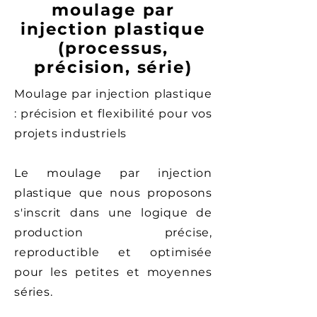
moulage par
injection plastique
(processus,
précision, série)
Moulage par injection plastique
: précision et flexibilité pour vos
projets industriels
Le moulage par injection
plastique que nous proposons
s'inscrit dans une logique de
production précise,
reproductible et optimisée
pour les petites et moyennes
séries.