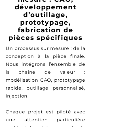
développement
d’outillage,
prototypage,
fabrication de
pièces spécifiques
Un processus sur mesure : de la
conception à la pièce finale.
Nous intégrons l’ensemble de
la chaîne de valeur :
modélisation CAO, prototypage
rapide, outillage personnalisé,
injection.
Chaque projet est piloté avec
une attention particulière