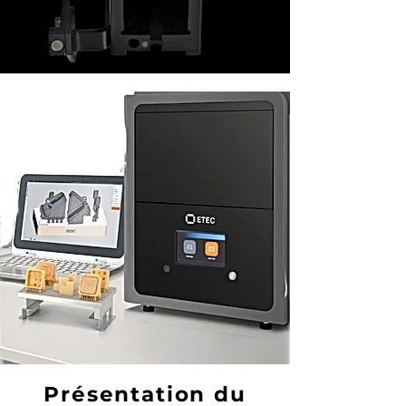
Présentation du