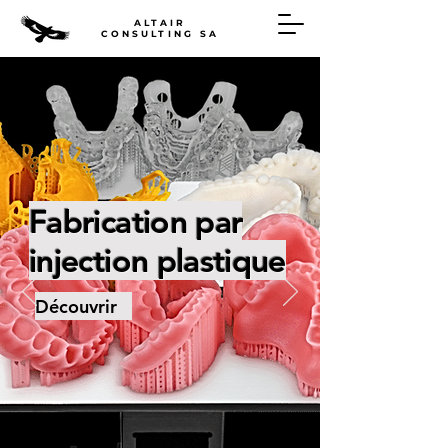
ALTAIR
CONSULTING SA
Fabrication par
injection plastique
Découvrir