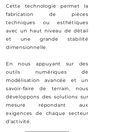
Cette technologie permet la
fabrication de pièces
techniques ou esthétiques
avec un haut niveau de détail
et une grande stabilité
dimensionnelle.
En nous appuyant sur des
outils numériques de
modélisation avancée et un
savoir-faire de terrain, nous
développons des solutions sur
mesure répondant aux
exigences de chaque secteur
d’activité.