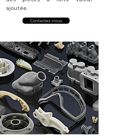
ajoutée.
Contactez-nous