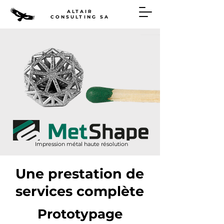
ALTAIR
CONSULTING SA
Impression métal haute résolution
Une prestation de
services complète
Prototypage