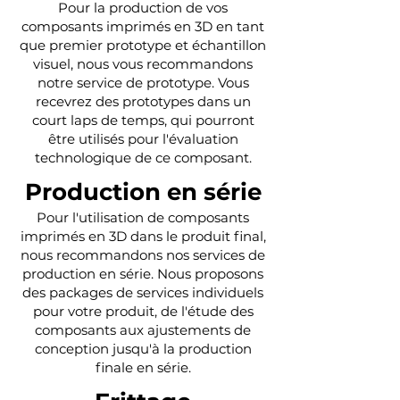
Pour la production de vos
composants imprimés en 3D en tant
que premier prototype et échantillon
visuel, nous vous recommandons
notre service de prototype. Vous
recevrez des prototypes dans un
court laps de temps, qui pourront
être utilisés pour l'évaluation
technologique de ce composant.
Production en série
Pour l'utilisation de composants
imprimés en 3D dans le produit final,
nou
s recommandons nos services de
production en série. Nous proposons
des packages de services individuels
pour votre produit, de l'étude des
composants aux ajustements de
conception jusqu'à la production
finale en série.