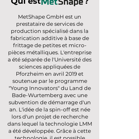
Qui est ?
MetShape GmbH est un
prestataire de services de
production spécialisé dans la
fabrication additive à base de
frittage de petites et micro-
pièces métalliques. L'entreprise
a été séparée de l'Université des
sciences appliquées de
Pforzheim en avril 2019 et
soutenue par le programme
"Young Innovators" du Land de
Bade-Wurtemberg avec une
subvention de démarrage d'un
an. L'idée de la spin-off est née
lors d'un projet de recherche
dans lequel la technologie LMM
a été développée. Grâce à cette
technologie, il est possible