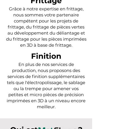
Frittage
Grâce à notre expertise en frittage,
nous sommes votre partenaire
compétent pour les projets de
frittage, du frittage de pièces vertes
au développement du déliantage et
du frittage pour les pièces imprimées
en 3D à base de frittage.
Finition
En plus de nos services de
production, nous proposons des
services de finition supplémentaires
tels que l'électropolissage, le sablage
ou la trempe pour amener vos
petites et micro pièces de précision
imprimées en 3D à un niveau encore
meilleur.