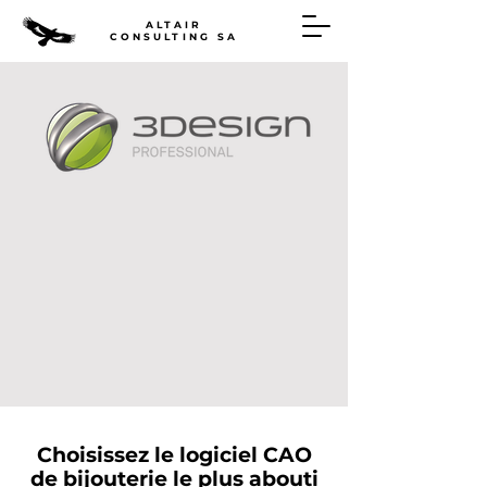
ALTAIR
CONSULTING SA
Choisissez le logiciel CAO
de bijouterie le plus abouti