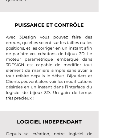
PUISSANCE ET CONTRÔLE
Avec
3Design
vous pouvez faire des
erreurs, qu’elles soient sur les tailles ou les
positions, et les corriger en un instant afin
de parfaire vos créations de bijoux 3D. Le
moteur paramétrique embarqué dans
3DESIGN est capable de modifier tout
élément de manière simple sans avoir à
tout refaire depuis le début. Bijoutiers et
Clients peuvent alors voir les modifications
désirées en un instant dans l’interface du
logiciel de bijoux 3D. Un gain de temps
très précieux !
LOGICIEL INDEPENDANT
Depuis sa création, notre logiciel de